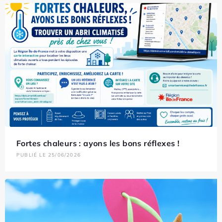
Fortes chaleurs : ayons les bons réflexes !
PUBLIÉ LE 25/06/2026