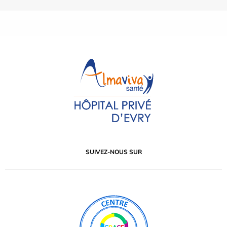
SUIVEZ-NOUS SUR