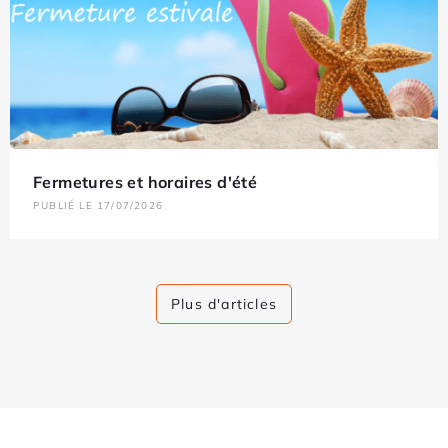
Fermetures et horaires d'été
PUBLIÉ LE 17/07/2026
Plus d'articles