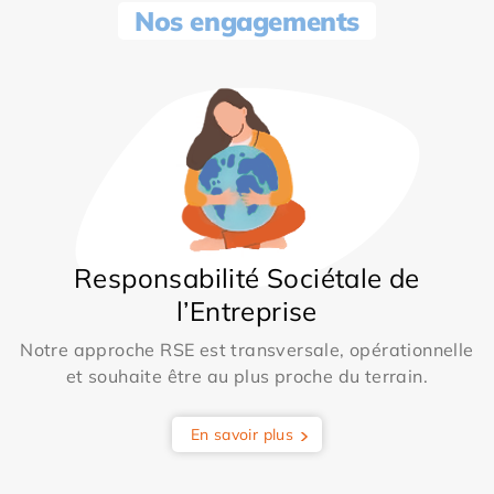
Nos engagements
Responsabilité Sociétale de
l’Entreprise
Notre approche RSE est transversale, opérationnelle
et souhaite être au plus proche du terrain.
En savoir plus