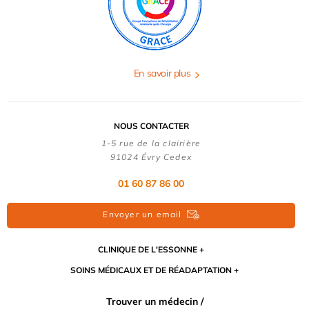
En savoir plus
NOUS CONTACTER
1-5 rue de la clairière
91024 Évry Cedex
01 60 87 86 00
Envoyer un email
CLINIQUE DE L'ESSONNE
SOINS MÉDICAUX ET DE RÉADAPTATION
Trouver un médecin /