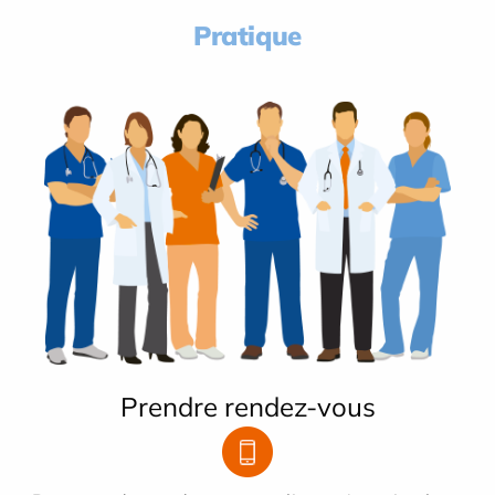
Pratique
Prendre rendez-vous