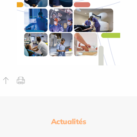
Actualités