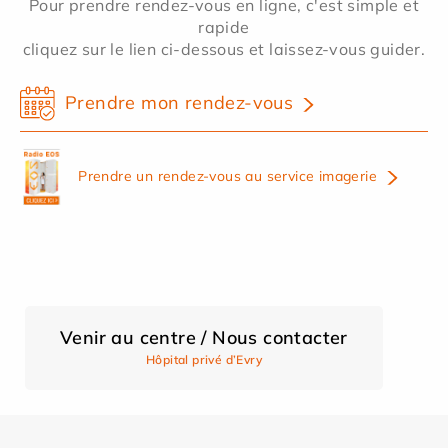
Pour prendre rendez-vous en ligne, c'est simple et
rapide
cliquez sur le lien ci-dessous et laissez-vous guider.
Prendre mon rendez-vous
Prendre un rendez-vous au service imagerie
Venir au centre / Nous contacter
Hôpital privé d’Evry