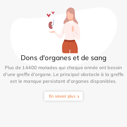
Dons d'organes et de sang
Plus de 14400 malades qui chaque année ont besoin
d'une greffe d'organe. Le principal obstacle à la greffe
est le manque persistant d'organes disponibles.
En savoir plus