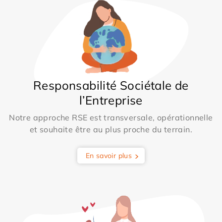
Responsabilité Sociétale de
l’Entreprise
Notre approche RSE est transversale, opérationnelle
et souhaite être au plus proche du terrain.
En savoir plus