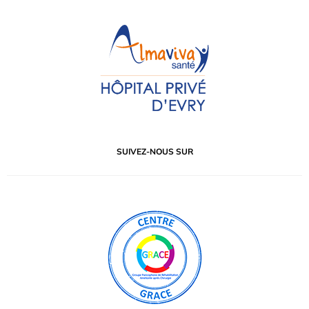
SUIVEZ-NOUS SUR