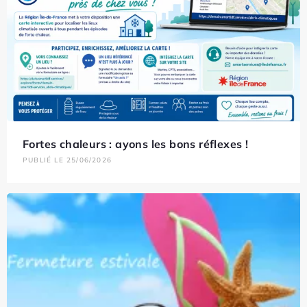
Fortes chaleurs : ayons les bons réflexes !
PUBLIÉ LE 25/06/2026