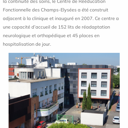
la continuité des soins, le Centre de Rééducation
Fonctionnelle des Champs-Elysées a été construit
adjacent à la clinique et inauguré en 2007. Ce centre a
une capacité d’accueil de 152 lits de réadaptation
neurologique et orthopédique et 45 places en
hospitalisation de jour.