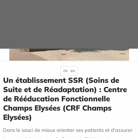
FR
EN
Un établissement SSR (Soins de
Suite et de Réadaptation) : Centre
de Rééducation Fonctionnelle
Champs Elysées (CRF Champs
Elysées)
Dans le souci de mieux orienter ses patients et d’assurer