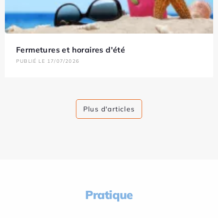
Fermetures et horaires d'été
PUBLIÉ LE 17/07/2026
Plus d'articles
Pratique