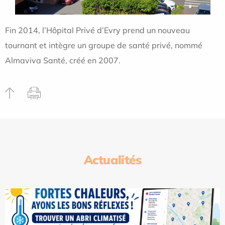
Fin 2014, l’Hôpital Privé d’Evry prend un nouveau
tournant et intègre un groupe de santé privé, nommé
Almaviva Santé, créé en 2007.
Actualités