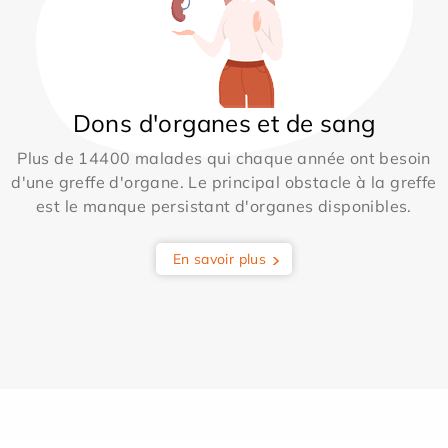
Dons d'organes et de sang
Plus de 14400 malades qui chaque année ont besoin
d'une greffe d'organe. Le principal obstacle à la greffe
est le manque persistant d'organes disponibles.
En savoir plus