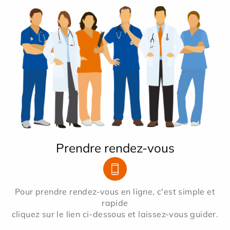
Prendre rendez-vous
Pour prendre rendez-vous en ligne, c'est simple et
rapide
cliquez sur le lien ci-dessous et laissez-vous guider.