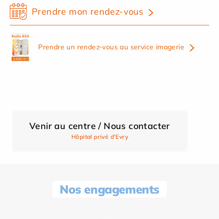
Prendre mon rendez-vous
Prendre un rendez-vous au service imagerie
Venir au centre / Nous contacter
Hôpital privé d’Evry
Nos engagements