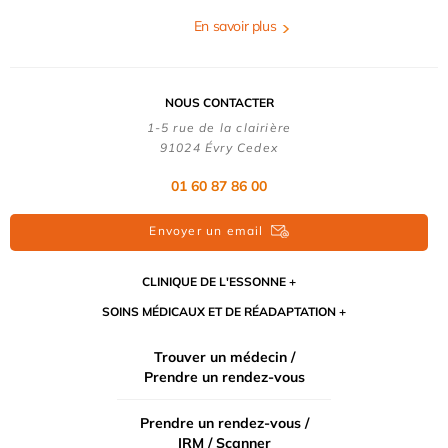
En savoir plus
NOUS CONTACTER
1-5 rue de la clairière
91024 Évry Cedex
01 60 87 86 00
Envoyer un email
CLINIQUE DE L'ESSONNE
SOINS MÉDICAUX ET DE RÉADAPTATION
Trouver un médecin /
Prendre un rendez-vous
Prendre un rendez-vous /
IRM / Scanner