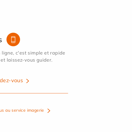
s
ligne, c'est simple et rapide
 et laissez-vous guider.
dez-vous
us au service imagerie