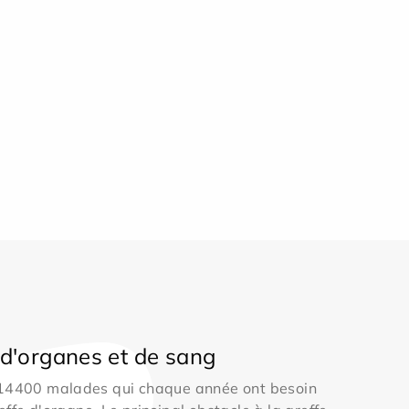
d'organes et de sang
 14400 malades qui chaque année ont besoin