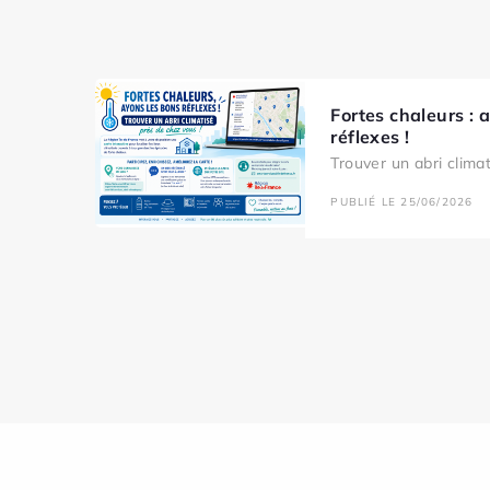
Fortes chaleurs : 
réflexes !
Trouver un abri clima
PUBLIÉ LE 25/06/2026