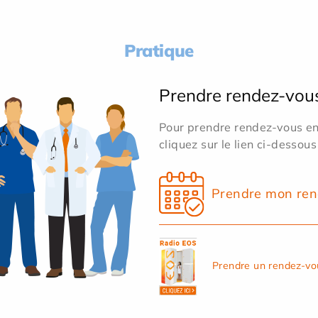
Pratique
Prendre rendez-vou
Pour prendre rendez-vous en 
cliquez sur le lien ci-dessous
Prendre mon ren
Prendre un rendez-vo