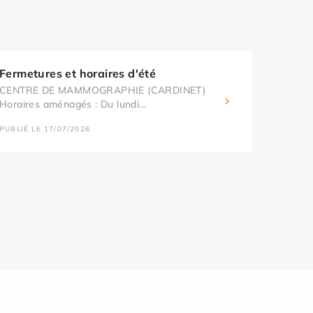
Fermetures et horaires d'été
CENTRE DE MAMMOGRAPHIE (CARDINET)
Horaires aménagés : Du lundi...
PUBLIÉ LE 17/07/2026