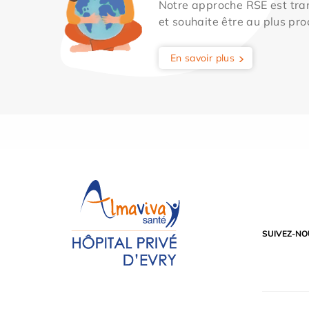
Notre approche RSE est tran
et souhaite être au plus pro
En savoir plus
SUIVEZ-NO