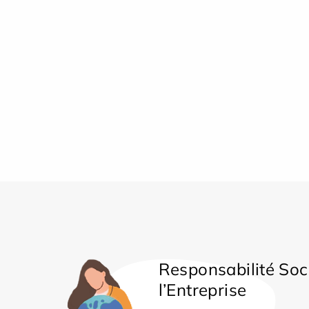
Responsabilité Soc
l’Entreprise