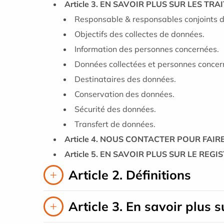
Article 3. EN SAVOIR PLUS SUR LES 
Responsable & responsables conjoints d
Objectifs des collectes de données.
Information des personnes concernées.
Données collectées et personnes concer
Destinataires des données.
Conservation des données.
Sécurité des données.
Transfert de données.
Article 4. NOUS CONTACTER POUR FAIR
Article 5. EN SAVOIR PLUS SUR LE REG
Article 2. Définitions
Article 3. En savoir plus 