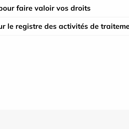
pour faire valoir vos droits
ur le registre des activités de traitem