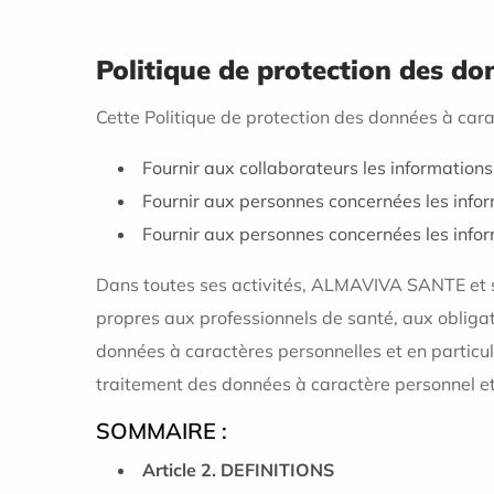
Politique de protection des d
Cette Politique de protection des données à cara
Fournir aux collaborateurs les informations
Fournir aux personnes concernées les infor
Fournir aux personnes concernées les infor
Dans toutes ses activités, ALMAVIVA SANTE et se
propres aux professionnels de santé, aux obliga
données à caractères personnelles et en particul
traitement des données à caractère personnel et 
SOMMAIRE :
Article 2. DEFINITIONS