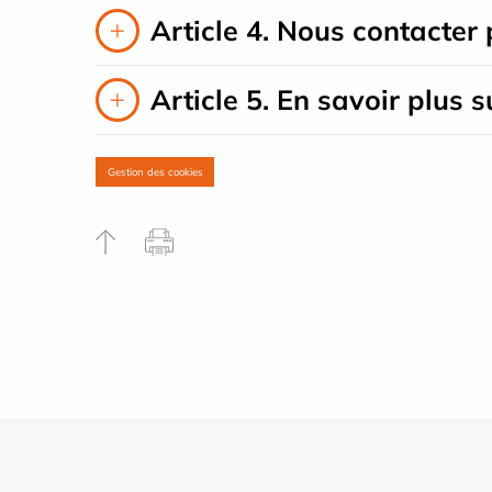
Article 4. Nous contacter 
Article 5. En savoir plus s
Gestion des cookies