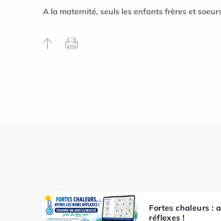
A la maternité, seuls les enfants frères et soeu
Fortes chaleurs : 
réflexes !