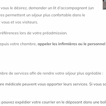
i vous le désirez, demander un lit d’accompagnant (un
es permettent un séjour plus confortable dans le
 vous et vos visiteurs.
références lors de votre préadmission.
depuis votre chambre,
appeler les infirmières ou le personnel
mbre de services afin de rendre votre séjour plus agréable :
ure médicale peuvent vous apporter leurs services. Si vous s
s pouvez expédier votre courrier en le déposant dans une boî