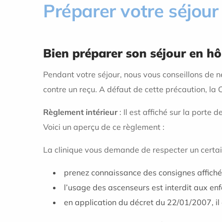
Préparer votre séjour
Bien préparer son séjour en hô
Pendant votre séjour, nous vous conseillons de n
contre un reçu. A défaut de cette précaution, la C
Règlement intérieur
: Il est affiché sur la porte
Voici un aperçu de ce règlement :
La clinique vous demande de respecter un certain
prenez connaissance des consignes affichée
l’usage des ascenseurs est interdit aux e
en application du décret du 22/01/2007, il 