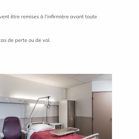
ent être remises à l’infirmière avant toute
cas de perte ou de vol.