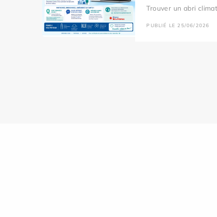
Trouver un abri clima
PUBLIÉ LE 25/06/2026