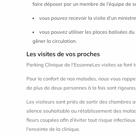
faire déposer par un membre de l’équipe de so
vous pouvez recevoir la visite d’un ministr
vous pouvez utiliser les places balisées d
gêner la circulation.
Les visites de vos proches
Parking Clinique de l'EssonneLes visites se font 
Pour le confort de nos malades, nous vous rappelo
de plus de deux personnes à la fois sont rigoure
Les visiteurs sont priés de sortir des chambres 
silence souhaitable au rétablissement des malade
fleurs coupées afin d’éviter tout risque infecti
l'enceinte de la clinique.