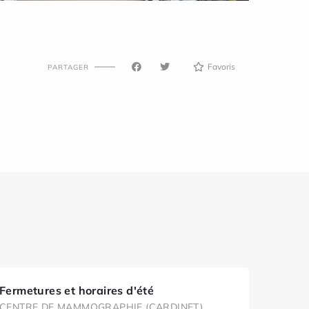
Favoris
PARTAGER
Fermetures et horaires d'été
CENTRE DE MAMMOGRAPHIE (CARDINET)