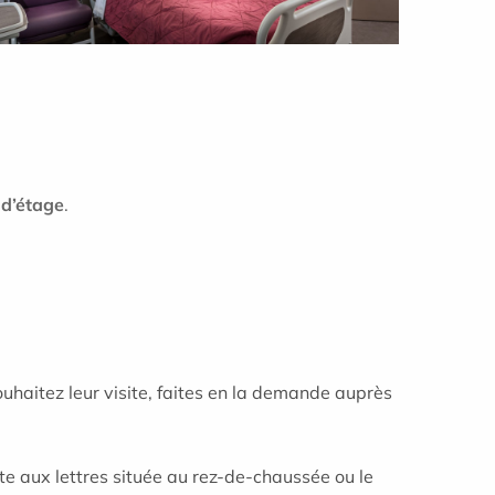
 d’étage
.
ouhaitez leur visite, faites en la demande auprès
te aux lettres située au rez-de-chaussée ou le