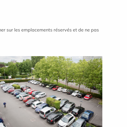
nner sur les emplacements réservés et de ne pas