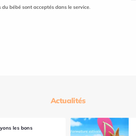
rs du bébé sont acceptés dans le service
.
Actualités
ayons les bons