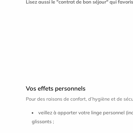
Lisez aussi le "contrat de bon séjour" qui favori
Vos effets personnels
Pour des raisons de confort, d’hygiène et de s
veillez à apporter votre linge personnel (in
glissants ;