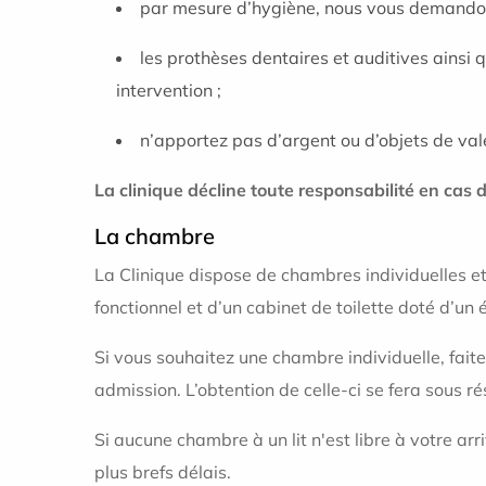
par mesure d’hygiène, nous vous demandon
les prothèses dentaires et auditives ainsi 
intervention ;
n’apportez pas d’argent ou d’objets de valeu
La clinique décline toute responsabilité en cas 
La chambre
La Clinique dispose de chambres individuelles et
fonctionnel et d’un cabinet de toilette doté d’un
Si vous souhaitez une chambre individuelle, faite
admission. L’obtention de celle-ci se fera sous 
Si aucune chambre à un lit n'est libre à votre arr
plus brefs délais.