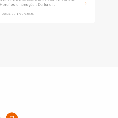
Horaires aménagés : Du lundi...
PUBLIÉ LE 17/07/2026