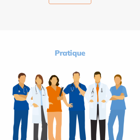
Pratique