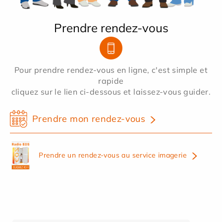
Prendre rendez-vous
Pour prendre rendez-vous en ligne, c'est simple et
rapide
cliquez sur le lien ci-dessous et laissez-vous guider.
Prendre mon rendez-vous
Prendre un rendez-vous au service imagerie