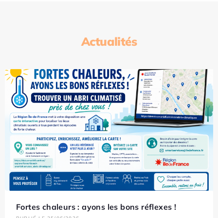
Actualités
Fortes chaleurs : ayons les bons réflexes !