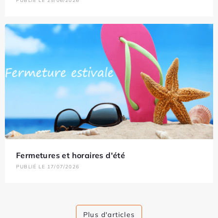
PUBLIÉ LE 25/06/2026
Fermetures et horaires d'été
PUBLIÉ LE 17/07/2026
Plus d'articles