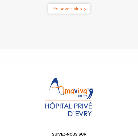
En savoir plus
SUIVEZ-NOUS SUR