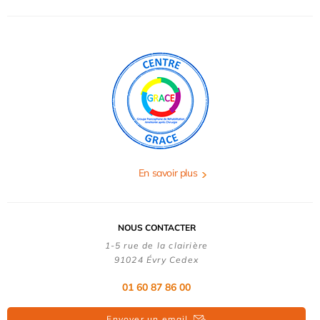
En savoir plus
NOUS CONTACTER
1-5 rue de la clairière
91024 Évry Cedex
01 60 87 86 00
Envoyer un email