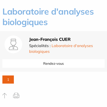
Laboratoire d'analyses
biologiques
Jean-François CUER
Spécialités :
Laboratoire d'analyses
biologiques
Rendez-vous
1