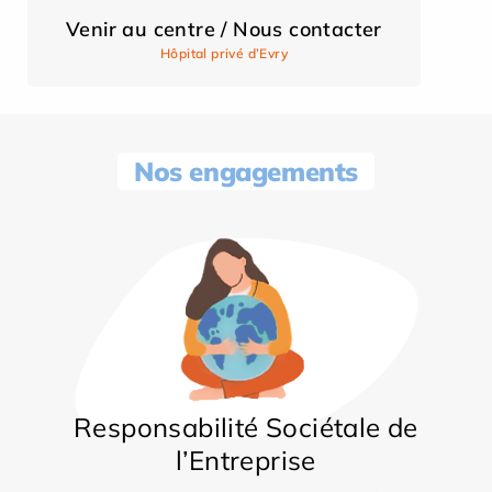
Venir au centre / Nous contacter
Hôpital privé d’Evry
Nos engagements
Responsabilité Sociétale de
l’Entreprise