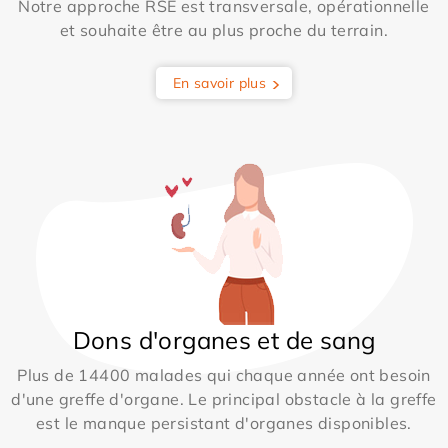
Notre approche RSE est transversale, opérationnelle
et souhaite être au plus proche du terrain.
En savoir plus
Dons d'organes et de sang
Plus de 14400 malades qui chaque année ont besoin
d'une greffe d'organe. Le principal obstacle à la greffe
est le manque persistant d'organes disponibles.