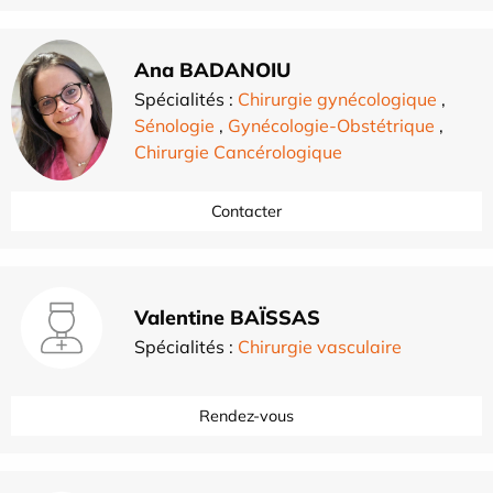
Ana BADANOIU
Spécialités :
Chirurgie gynécologique
,
Sénologie
,
Gynécologie-Obstétrique
,
Chirurgie Cancérologique
Contacter
Valentine BAÏSSAS
Spécialités :
Chirurgie vasculaire
Rendez-vous