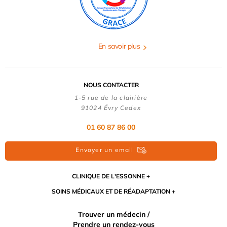
En savoir plus
NOUS CONTACTER
1-5 rue de la clairière
91024 Évry Cedex
01 60 87 86 00
Envoyer un email
CLINIQUE DE L'ESSONNE
SOINS MÉDICAUX ET DE RÉADAPTATION
Trouver un médecin /
Prendre un rendez-vous