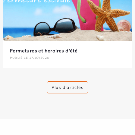
Fermetures et horaires d'été
PUBLIÉ LE 17/07/2026
Plus d'articles