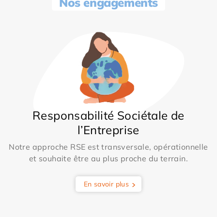
Nos engagements
Responsabilité Sociétale de
l’Entreprise
Notre approche RSE est transversale, opérationnelle
et souhaite être au plus proche du terrain.
En savoir plus