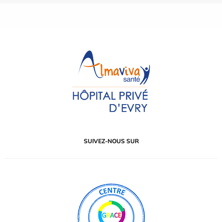
SUIVEZ-NOUS SUR