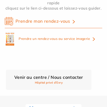
rapide
cliquez sur le lien ci-dessous et laissez-vous guider.
Prendre mon rendez-vous
Prendre un rendez-vous au service imagerie
Venir au centre / Nous contacter
Hôpital privé d’Evry