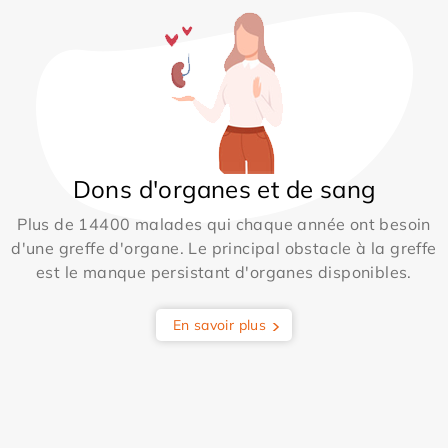
Dons d'organes et de sang
Plus de 14400 malades qui chaque année ont besoin
d'une greffe d'organe. Le principal obstacle à la greffe
est le manque persistant d'organes disponibles.
En savoir plus