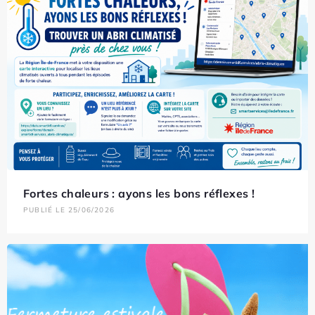
Fortes chaleurs : ayons les bons réflexes !
PUBLIÉ LE 25/06/2026