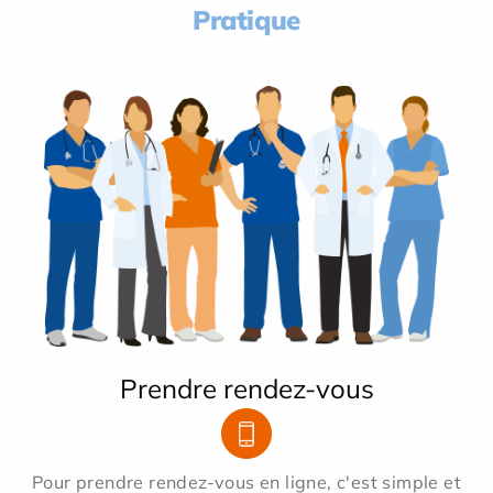
Pratique
Prendre rendez-vous
Pour prendre rendez-vous en ligne, c'est simple et