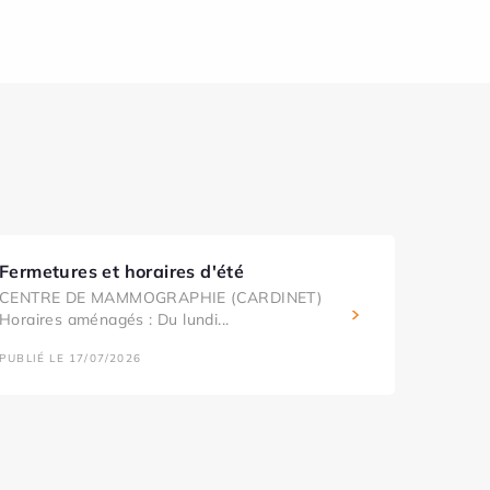
Fermetures et horaires d'été
CENTRE DE MAMMOGRAPHIE (CARDINET)
Horaires aménagés : Du lundi...
PUBLIÉ LE 17/07/2026