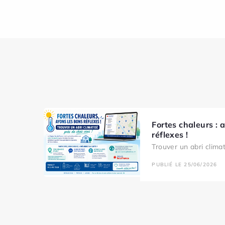
Fortes chaleurs : 
réflexes !
Trouver un abri clima
PUBLIÉ LE 25/06/2026