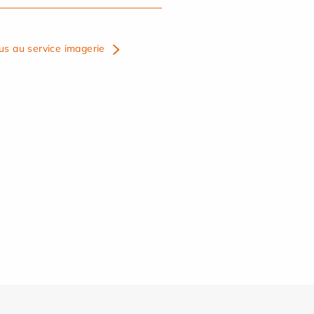
us au service imagerie