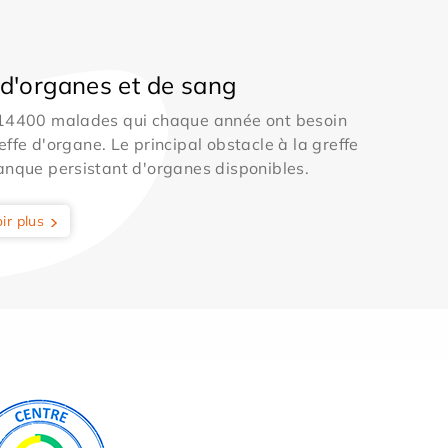
d'organes et de sang
 14400 malades qui chaque année ont besoin
effe d'organe. Le principal obstacle à la greffe
anque persistant d'organes disponibles.
ir plus