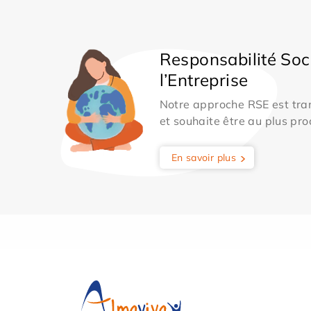
Responsabilité Soc
l’Entreprise
Notre approche RSE est tran
et souhaite être au plus pro
En savoir plus