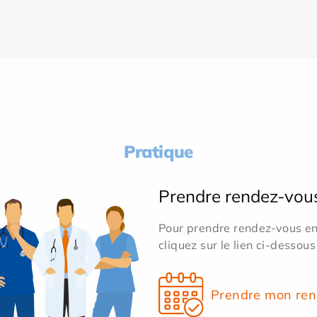
Pratique
Prendre rendez-vou
Pour prendre rendez-vous en 
cliquez sur le lien ci-dessous
Prendre mon ren