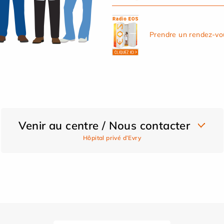
Prendre un rendez-vo
Venir au centre / Nous contacter
Hôpital privé d’Evry