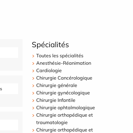
Spécialités
Toutes les spécialités
Anesthésie-Réanimation
Cardiologie
Chirurgie Cancérologique
Chirurgie générale
s
Chirurgie gynécologique
Chirurgie Infantile
Chirurgie ophtalmologique
Chirurgie orthopédique et
traumatologie
Chirurgie orthopédique et