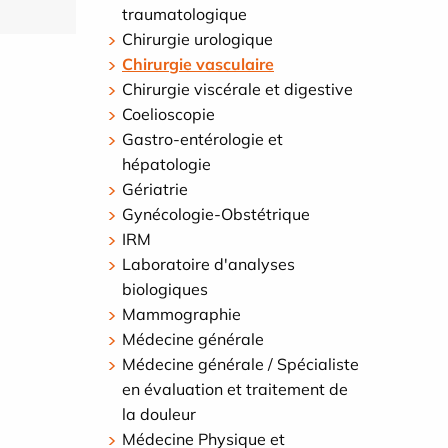
traumatologique
Chirurgie urologique
Chirurgie vasculaire
Chirurgie viscérale et digestive
Coelioscopie
Gastro-entérologie et
hépatologie
Gériatrie
Gynécologie-Obstétrique
IRM
Laboratoire d'analyses
biologiques
Mammographie
Médecine générale
Médecine générale / Spécialiste
en évaluation et traitement de
la douleur
Médecine Physique et