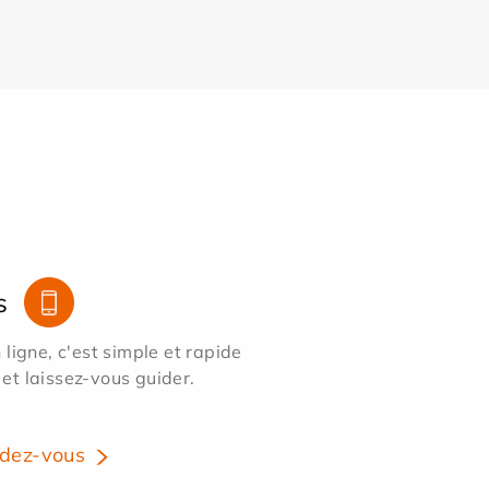
s
ligne, c'est simple et rapide
 et laissez-vous guider.
dez-vous