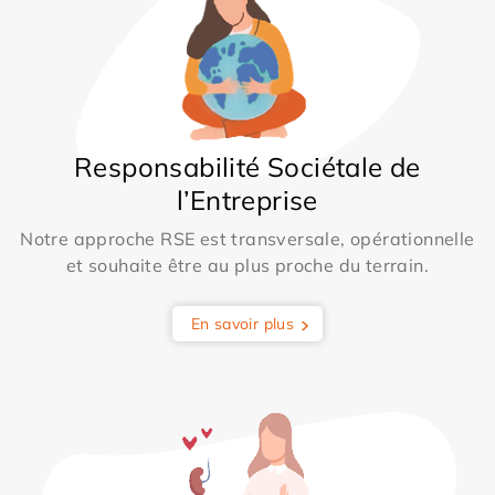
Responsabilité Sociétale de
l’Entreprise
Notre approche RSE est transversale, opérationnelle
et souhaite être au plus proche du terrain.
En savoir plus