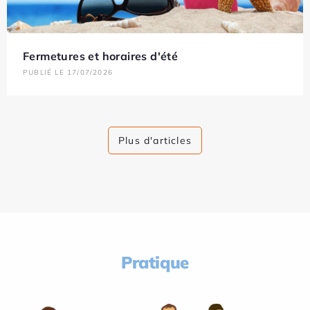
Fermetures et horaires d'été
PUBLIÉ LE 17/07/2026
Plus d'articles
Pratique