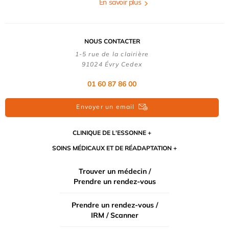
En savoir plus
NOUS CONTACTER
1-5 rue de la clairière
91024 Évry Cedex
01 60 87 86 00
Envoyer un email
CLINIQUE DE L'ESSONNE
SOINS MÉDICAUX ET DE RÉADAPTATION
Trouver un médecin /
Prendre un rendez-vous
Prendre un rendez-vous /
IRM / Scanner