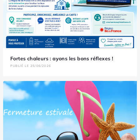
Fortes chaleurs : ayons les bons réflexes !
PUBLIÉ LE 25/06/2026