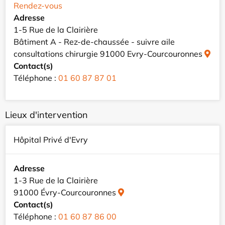
Rendez-vous
Adresse
1-5 Rue de la Clairière
Bâtiment A - Rez-de-chaussée - suivre aile
consultations chirurgie 91000 Evry-Courcouronnes
Contact(s)
Téléphone :
01 60 87 87 01
Lieux d'intervention
Hôpital Privé d'Evry
Adresse
1-3 Rue de la Clairière
91000 Évry-Courcouronnes
Contact(s)
Téléphone :
01 60 87 86 00