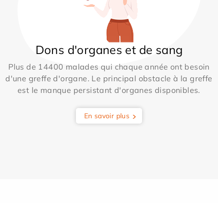
Dons d'organes et de sang
Plus de 14400 malades qui chaque année ont besoin
d'une greffe d'organe. Le principal obstacle à la greffe
est le manque persistant d'organes disponibles.
En savoir plus