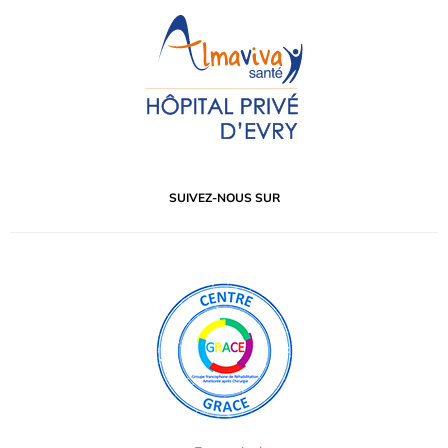
SUIVEZ-NOUS SUR