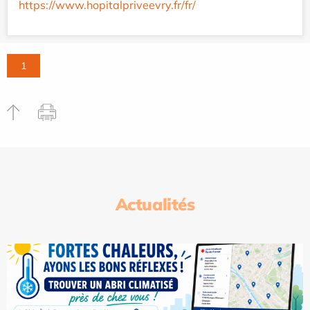
https://www.hopitalpriveevry.fr/fr/
1
Actualités