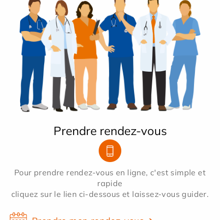
Prendre rendez-vous
Pour prendre rendez-vous en ligne, c'est simple et
rapide
cliquez sur le lien ci-dessous et laissez-vous guider.