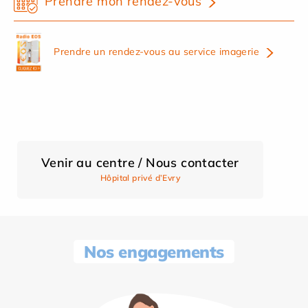
Prendre mon rendez-vous
Prendre un rendez-vous au service imagerie
Venir au centre / Nous contacter
Hôpital privé d’Evry
Nos engagements