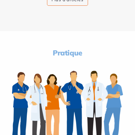
Pratique