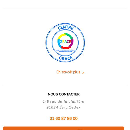
En savoir plus
NOUS CONTACTER
1-5 rue de la clairière
91024 Évry Cedex
01 60 87 86 00