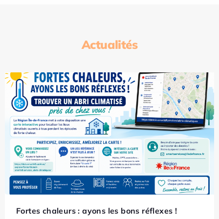
Actualités
Fortes chaleurs : ayons les bons réflexes !