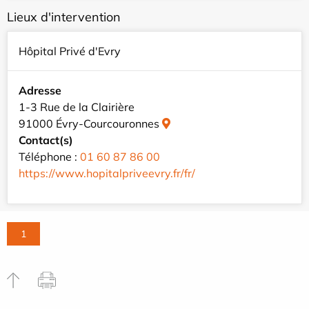
Lieux d'intervention
Hôpital Privé d'Evry
Adresse
1-3 Rue de la Clairière
91000 Évry-Courcouronnes
Contact(s)
Téléphone :
01 60 87 86 00
https://www.hopitalpriveevry.fr/fr/
1