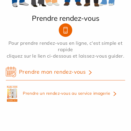
Prendre rendez-vous
Pour prendre rendez-vous en ligne, c'est simple et
rapide
cliquez sur le lien ci-dessous et laissez-vous guider.
Prendre mon rendez-vous
Prendre un rendez-vous au service imagerie