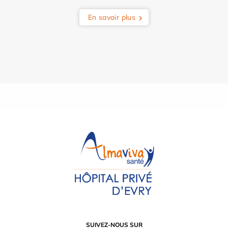
En savoir plus
SUIVEZ-NOUS SUR