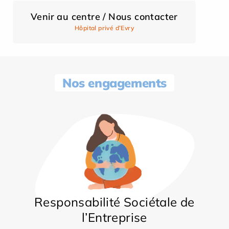
Venir au centre / Nous contacter
Hôpital privé d’Evry
Nos engagements
Responsabilité Sociétale de
l’Entreprise