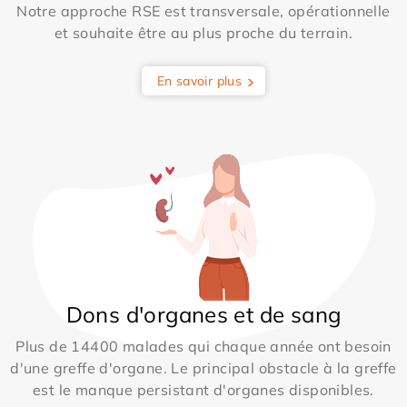
Notre approche RSE est transversale, opérationnelle
et souhaite être au plus proche du terrain.
En savoir plus
Dons d'organes et de sang
Plus de 14400 malades qui chaque année ont besoin
d'une greffe d'organe. Le principal obstacle à la greffe
est le manque persistant d'organes disponibles.