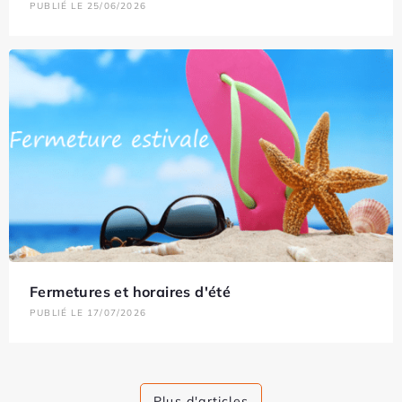
PUBLIÉ LE 25/06/2026
Fermetures et horaires d'été
PUBLIÉ LE 17/07/2026
Plus d'articles