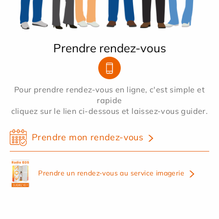
Prendre rendez-vous
Pour prendre rendez-vous en ligne, c'est simple et
rapide
cliquez sur le lien ci-dessous et laissez-vous guider.
Prendre mon rendez-vous
Prendre un rendez-vous au service imagerie