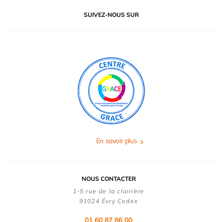
SUIVEZ-NOUS SUR
En savoir plus
NOUS CONTACTER
1-5 rue de la clairière
91024 Évry Cedex
01 60 87 86 00