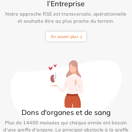
l’Entreprise
Notre approche RSE est transversale, opérationnelle
et souhaite être au plus proche du terrain.
En savoir plus
Dons d'organes et de sang
Plus de 14400 malades qui chaque année ont besoin
d'une greffe d'organe. Le principal obstacle à la greffe