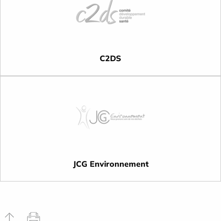
C2DS
JCG Environnement