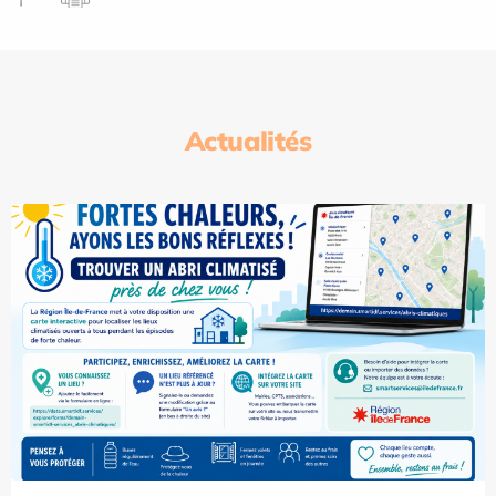
Actualités