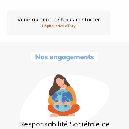
Venir au centre / Nous contacter
Hôpital privé d’Evry
Nos engagements
Responsabilité Sociétale de