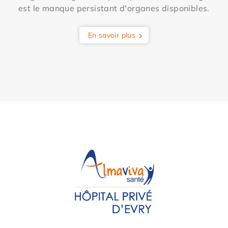
est le manque persistant d'organes disponibles.
En savoir plus