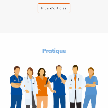
Plus d'articles
Pratique