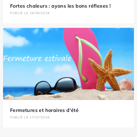
Fortes chaleurs : ayons les bons réflexes !
PUBLIÉ LE 25/06/2026
Fermetures et horaires d'été
PUBLIÉ LE 17/07/2026