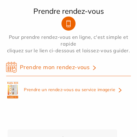
Prendre rendez-vous
Pour prendre rendez-vous en ligne, c'est simple et
rapide
cliquez sur le lien ci-dessous et laissez-vous guider.
Prendre mon rendez-vous
Prendre un rendez-vous au service imagerie