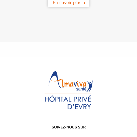
En savoir plus
SUIVEZ-NOUS SUR