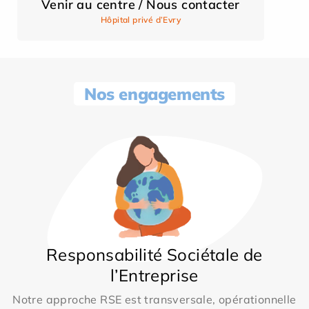
Venir au centre / Nous contacter
Hôpital privé d’Evry
Nos engagements
Responsabilité Sociétale de
l’Entreprise
Notre approche RSE est transversale, opérationnelle