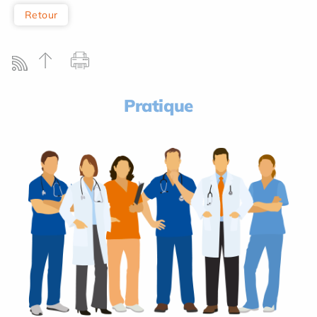
Retour
Pratique