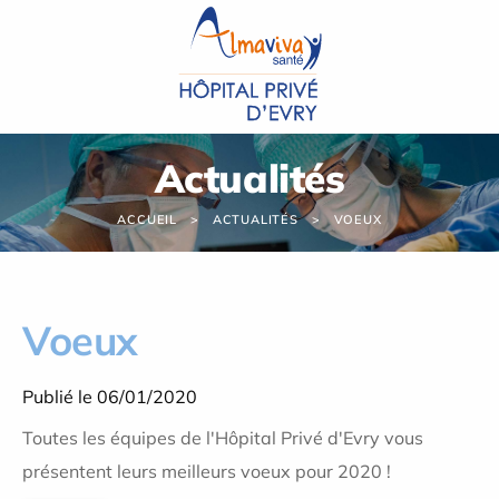
Panneau de gestion des cookies
Actualités
ACCUEIL
ACTUALITÉS
VOEUX
Voeux
Publié le 06/01/2020
Toutes les équipes de l'Hôpital Privé d'Evry vous
présentent leurs meilleurs voeux pour 2020 !