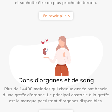
et souhaite être au plus proche du terrain.
En savoir plus
Dons d'organes et de sang
Plus de 14400 malades qui chaque année ont besoin
d'une greffe d'organe. Le principal obstacle à la greffe
est le manque persistant d'organes disponibles.