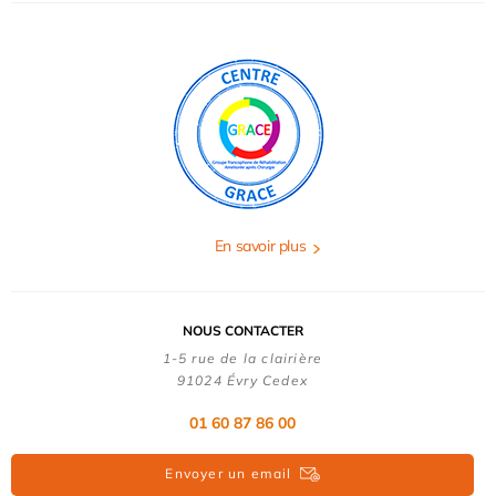
En savoir plus
NOUS CONTACTER
1-5 rue de la clairière
91024 Évry Cedex
01 60 87 86 00
Envoyer un email