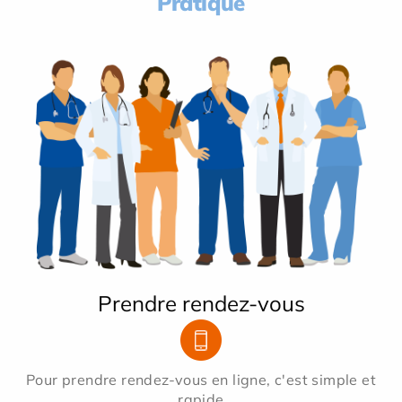
Pratique
Prendre rendez-vous
Pour prendre rendez-vous en ligne, c'est simple et
rapide