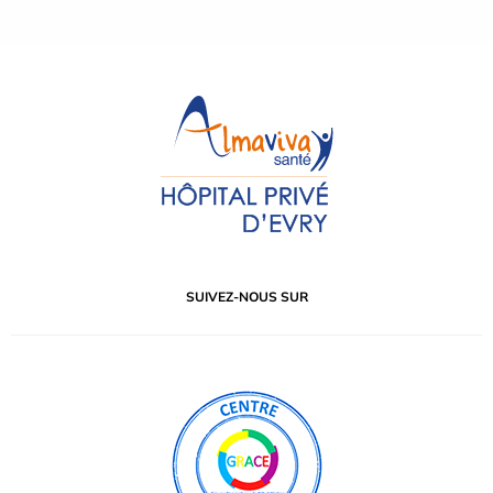
SUIVEZ-NOUS SUR