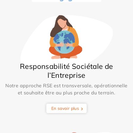
Responsabilité Sociétale de
l’Entreprise
Notre approche RSE est transversale, opérationnelle
et souhaite être au plus proche du terrain.
En savoir plus