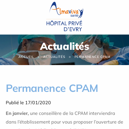
Panneau de gestion des cookies
Actualités
ACCUEIL
ACTUALITÉS
PERMANENCE CPAM
Permanence CPAM
Publié le 17/01/2020
En janvier,
une conseillère de la CPAM interviendra
dans l’établissement pour vous proposer l’ouverture de