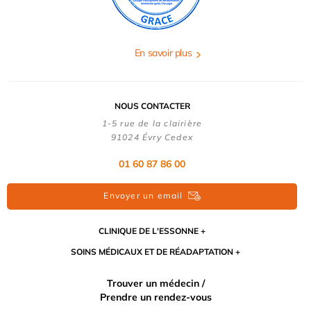
En savoir plus
NOUS CONTACTER
1-5 rue de la clairière
91024 Évry Cedex
01 60 87 86 00
Envoyer un email
CLINIQUE DE L'ESSONNE
SOINS MÉDICAUX ET DE RÉADAPTATION
Trouver un médecin /
Prendre un rendez-vous