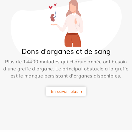
Dons d'organes et de sang
Plus de 14400 malades qui chaque année ont besoin
d'une greffe d'organe. Le principal obstacle à la greffe
est le manque persistant d'organes disponibles.
En savoir plus