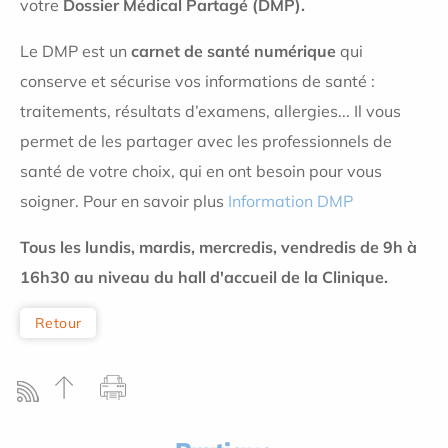
votre
Dossier Médical Partagé (DMP).
Le DMP est un
carnet de santé numérique
qui
conserve et sécurise vos informations de santé :
traitements, résultats d’examens, allergies... Il vous
permet de les partager avec les professionnels de
santé de votre choix, qui en ont besoin pour vous
soigner. Pour en savoir plus
Information DMP
Tous les lundis, mardis, mercredis, vendredis de 9
h à
16h30 au niveau du hall d'accueil de la Clinique.
Retour