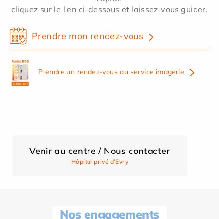
cliquez sur le lien ci-dessous et laissez-vous guider.
Prendre mon rendez-vous
Prendre un rendez-vous au service imagerie
Venir au centre / Nous contacter
Hôpital privé d’Evry
Nos engagements