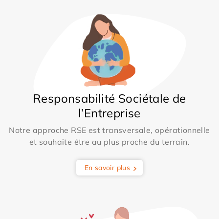
Responsabilité Sociétale de
l’Entreprise
Notre approche RSE est transversale, opérationnelle
et souhaite être au plus proche du terrain.
En savoir plus