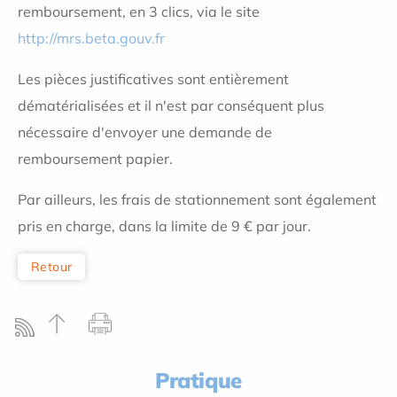
remboursement, en 3 clics, via le site
http://mrs.beta.gouv.fr
Les pièces justificatives sont entièrement
dématérialisées et il n'est par conséquent plus
nécessaire d'envoyer une demande de
remboursement papier.
Par ailleurs, les frais de stationnement sont également
pris en charge, dans la limite de 9 € par jour.
Retour
Pratique