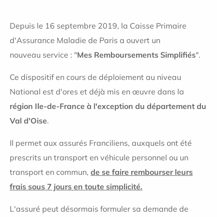
Depuis le 16 septembre 2019, la Caisse Primaire
d'Assurance Maladie de Paris a ouvert un
nouveau service : "
Mes Remboursements Simplifiés
".
Ce dispositif en cours de déploiement au niveau
National est d'ores et déjà mis en œuvre dans la
région Ile-de-France à l'exception du département du
Val d'Oise
.
Il permet aux assurés Franciliens, auxquels ont été
prescrits un transport en véhicule personnel ou un
transport en commun,
de se faire rembourser leurs
frais sous 7 jours en toute simplicité.
L'assuré peut désormais formuler sa demande de