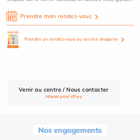
Prendre mon rendez-vous
Prendre un rendez-vous au service imagerie
Venir au centre / Nous contacter
Hôpital privé d’Evry
Nos engagements