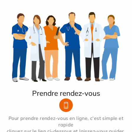
Prendre rendez-vous
Pour prendre rendez-vous en ligne, c'est simple et
rapide
cliquez sur le lien ci-dessous et laissez-vous guider.