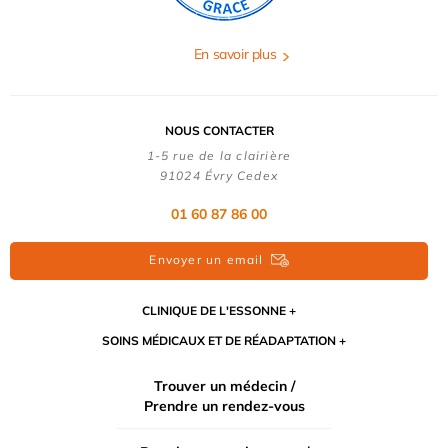
En savoir plus
NOUS CONTACTER
1-5 rue de la clairière
91024 Évry Cedex
01 60 87 86 00
Envoyer un email
CLINIQUE DE L'ESSONNE
SOINS MÉDICAUX ET DE RÉADAPTATION
Trouver un médecin /
Prendre un rendez-vous