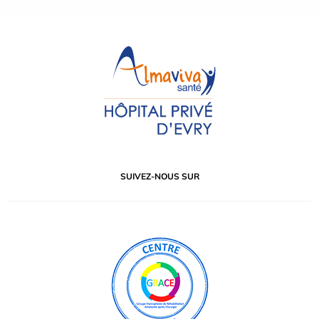
SUIVEZ-NOUS SUR