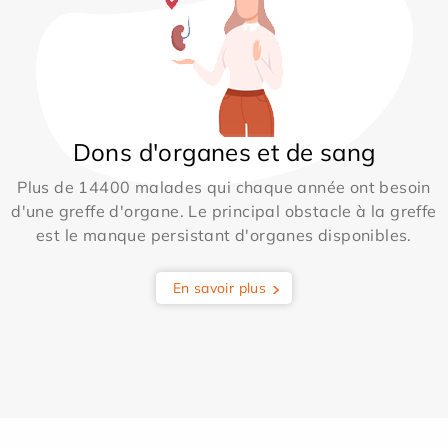
Dons d'organes et de sang
Plus de 14400 malades qui chaque année ont besoin
d'une greffe d'organe. Le principal obstacle à la greffe
est le manque persistant d'organes disponibles.
En savoir plus