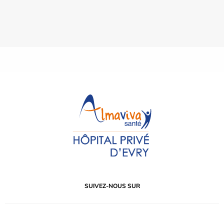
SUIVEZ-NOUS SUR