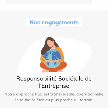
Nos engagements
Responsabilité Sociétale de
l’Entreprise
Notre approche RSE est transversale, opérationnelle
et souhaite être au plus proche du terrain.