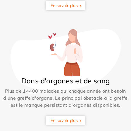
En savoir plus
Dons d'organes et de sang
Plus de 14400 malades qui chaque année ont besoin
d'une greffe d'organe. Le principal obstacle à la greffe
est le manque persistant d'organes disponibles.
En savoir plus