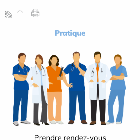
Pratique
Prendre rendez-vous