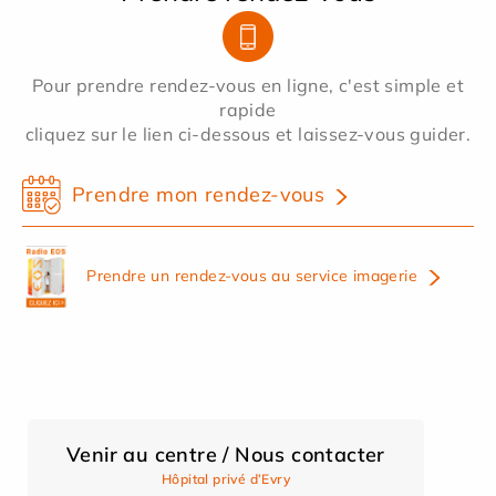
Pour prendre rendez-vous en ligne, c'est simple et
rapide
cliquez sur le lien ci-dessous et laissez-vous guider.
Prendre mon rendez-vous
Prendre un rendez-vous au service imagerie
Venir au centre / Nous contacter
Hôpital privé d’Evry