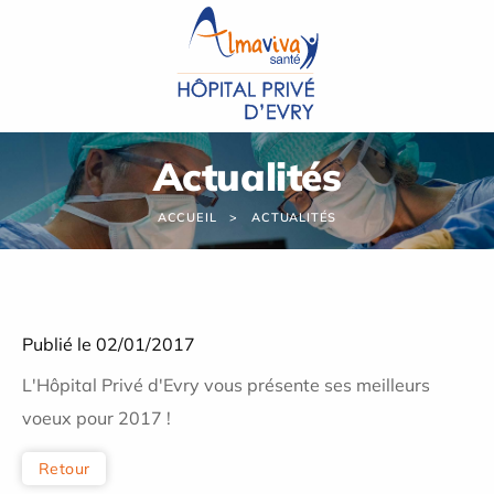
Panneau de gestion des cookies
Actualités
ACCUEIL
ACTUALITÉS
Publié le 02/01/2017
L'Hôpital Privé d'Evry vous présente ses meilleurs
voeux pour 2017 !
Retour