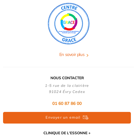
En savoir plus
NOUS CONTACTER
1-5 rue de la clairière
91024 Évry Cedex
01 60 87 86 00
Envoyer un email
CLINIQUE DE L'ESSONNE