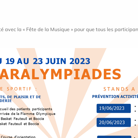
 avec la « Fête de la Musique » pour que tous les participan