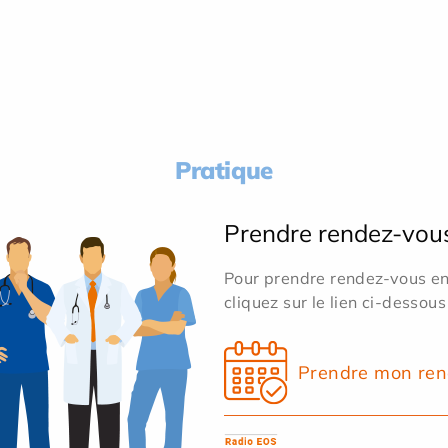
Pratique
Prendre rendez-vou
Pour prendre rendez-vous en 
cliquez sur le lien ci-dessous
Prendre mon ren