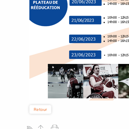
Retour