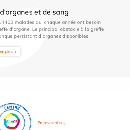
d'organes et de sang
 14400 malades qui chaque année ont besoin
effe d'organe. Le principal obstacle à la greffe
anque persistant d'organes disponibles.
ir plus
En savoir plus