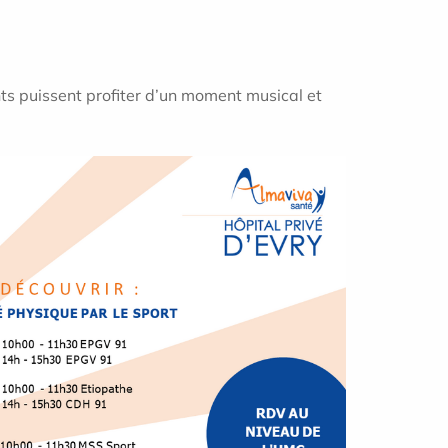
ts puissent profiter d’un moment musical et