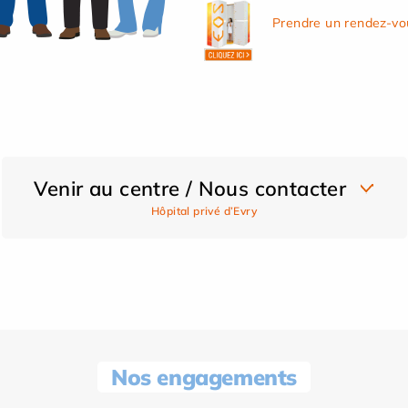
Prendre un rendez-vo
Venir au centre / Nous contacter
Hôpital privé d’Evry
Nos engagements