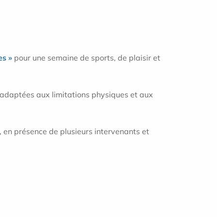
es »
pour une semaine de sports, de plaisir et
, adaptées aux limitations physiques et aux
s, en présence de plusieurs intervenants et