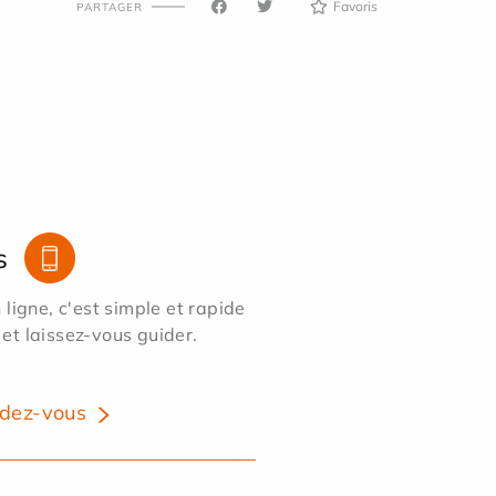
Favoris
PARTAGER
s
ligne, c'est simple et rapide
 et laissez-vous guider.
dez-vous