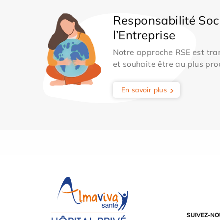
Responsabilité Soc
l’Entreprise
Notre approche RSE est tran
et souhaite être au plus pro
En savoir plus
SUIVEZ-NO