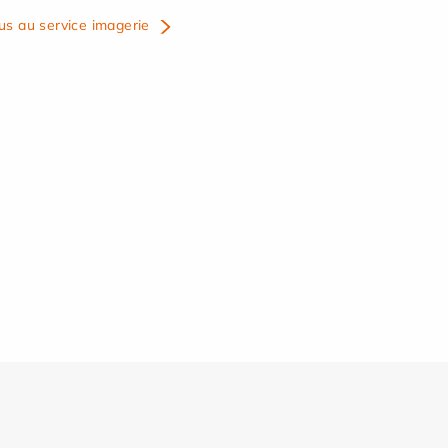
us au service imagerie