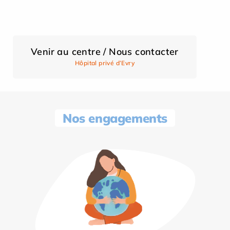
Venir au centre / Nous contacter
Hôpital privé d’Evry
Nos engagements