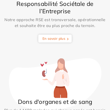
Responsabilité Sociétale de
l’Entreprise
Notre approche RSE est transversale, opérationnelle
et souhaite être au plus proche du terrain.
En savoir plus
Dons d'organes et de sang