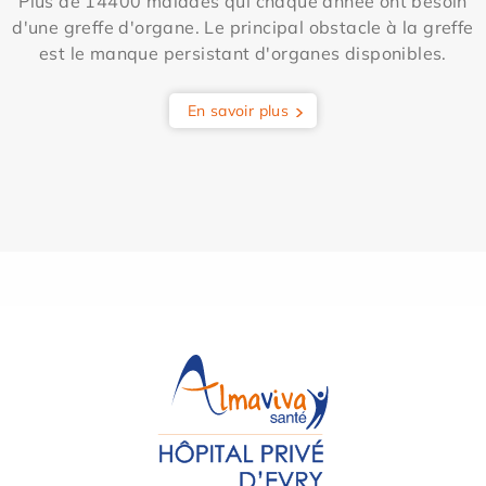
Plus de 14400 malades qui chaque année ont besoin
d'une greffe d'organe. Le principal obstacle à la greffe
est le manque persistant d'organes disponibles.
En savoir plus