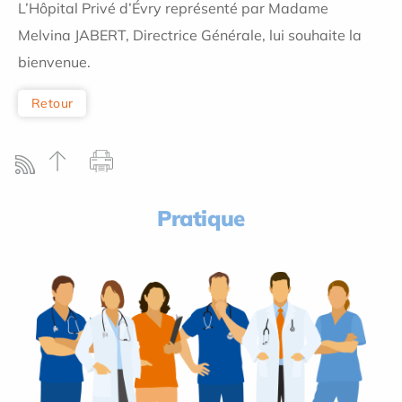
L’Hôpital Privé d’Évry représenté par Madame
Melvina JABERT, Directrice Générale, lui souhaite la
bienvenue.
Retour
Pratique