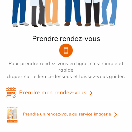
Prendre rendez-vous
Pour prendre rendez-vous en ligne, c'est simple et
rapide
cliquez sur le lien ci-dessous et laissez-vous guider.
Prendre mon rendez-vous
Prendre un rendez-vous au service imagerie