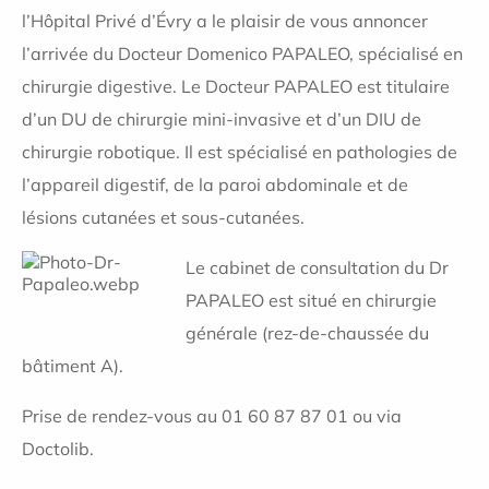
l’Hôpital Privé d’Évry a le plaisir de vous annoncer
l’arrivée du Docteur Domenico PAPALEO, spécialisé en
chirurgie digestive. Le Docteur PAPALEO est titulaire
d’un DU de chirurgie mini-invasive et d’un DIU de
chirurgie robotique. Il est spécialisé en pathologies de
l’appareil digestif, de la paroi abdominale et de
lésions cutanées et sous-cutanées.
Le cabinet de consultation du Dr
PAPALEO est situé en chirurgie
générale (rez-de-chaussée du
bâtiment A).
Prise de rendez-vous au 01 60 87 87 01 ou via
Doctolib.