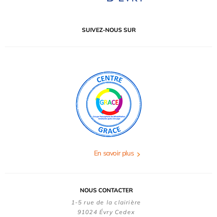
SUIVEZ-NOUS SUR
En savoir plus
NOUS CONTACTER
1-5 rue de la clairière
91024 Évry Cedex