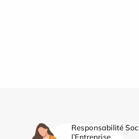
Responsabilité Soc
l’Entreprise