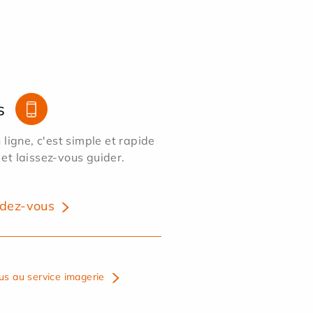
s
ligne, c'est simple et rapide
 et laissez-vous guider.
dez-vous
us au service imagerie