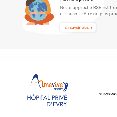
Notre approche RSE est tran
et souhaite être au plus pro
En savoir plus
SUIVEZ-NO