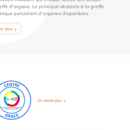
effe d'organe. Le principal obstacle à la greffe
anque persistant d'organes disponibles.
ir plus
En savoir plus