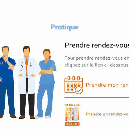
Pratique
Prendre rendez-vou
Pour prendre rendez-vous en 
cliquez sur le lien ci-dessous
Prendre mon ren
Prendre un rendez-vo