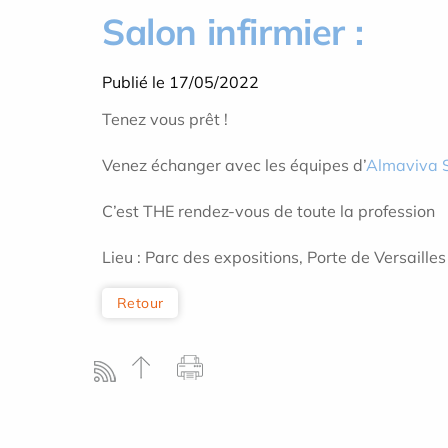
Salon infirmier :
Publié le 17/05/2022
Tenez vous prêt !
Venez échanger avec les équipes d’
Almaviva 
C’est THE rendez-vous de toute la profession
Lieu : Parc des expositions, Porte de Versaille
Retour