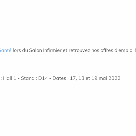
Santé
lors du Salon Infirmier et retrouvez nos offres d’emploi !
s : Hall 1 - Stand : D14 - Dates : 17, 18 et 19 mai 2022