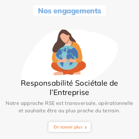
Nos engagements
Responsabilité Sociétale de
l’Entreprise
Notre approche RSE est transversale, opérationnelle
et souhaite être au plus proche du terrain.
En savoir plus