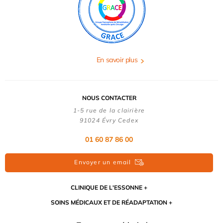
En savoir plus
NOUS CONTACTER
1-5 rue de la clairière
91024 Évry Cedex
01 60 87 86 00
Envoyer un email
CLINIQUE DE L'ESSONNE
SOINS MÉDICAUX ET DE RÉADAPTATION