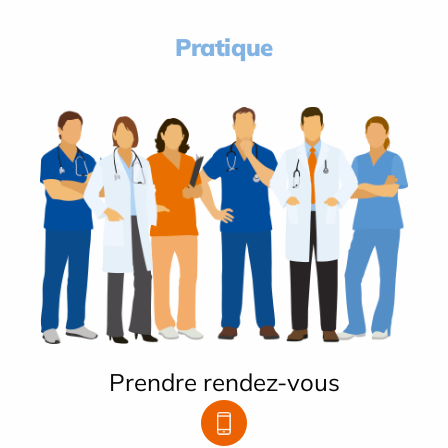
Pratique
Prendre rendez-vous