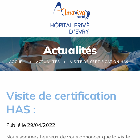
Panneau de gestion des cookies
Actualités
ACCUEIL
ACTUALITÉS
VISITE DE CERTIFICATION HAS :
Visite de certification
HAS :
Publié le 29/04/2022
Nous sommes heureux de vous annoncer que la visite