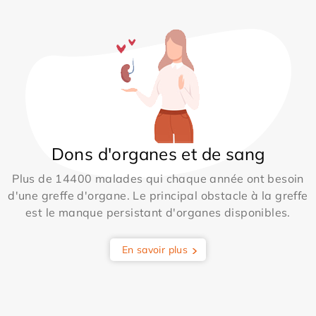
Dons d'organes et de sang
Plus de 14400 malades qui chaque année ont besoin
d'une greffe d'organe. Le principal obstacle à la greffe
est le manque persistant d'organes disponibles.
En savoir plus