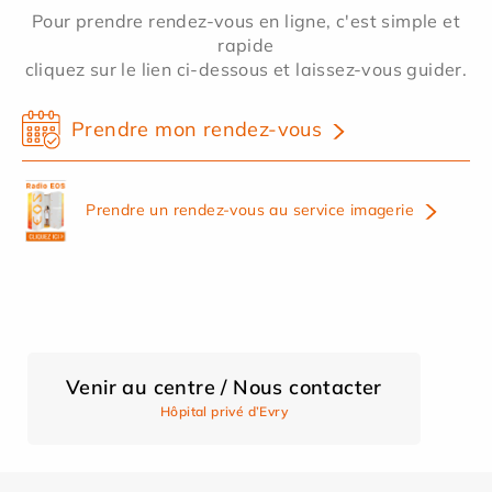
Pour prendre rendez-vous en ligne, c'est simple et
rapide
cliquez sur le lien ci-dessous et laissez-vous guider.
Prendre mon rendez-vous
Prendre un rendez-vous au service imagerie
Venir au centre / Nous contacter
Hôpital privé d’Evry