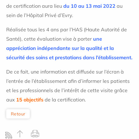
de certification aura lieu
du 10 au 13 mai 2022
au
sein de l’Hôpital Privé d’Evry.
Réalisée tous les 4 ans par l’HAS (Haute Autorité de
Santé), cette évaluation vise à porter
une
appréciation indépendante sur la qualité et la
sécurité des soins et prestations dans l’établissement.
De ce fait, une information est diffusée sur l’écran à
l’entrée de l’établissement afin d’informer les patients
et les professionnels de l’intérêt de cette visite grâce
aux
15 objectifs
de la certification.
Retour