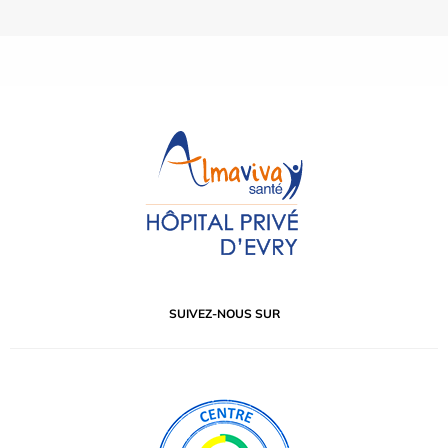
SUIVEZ-NOUS SUR