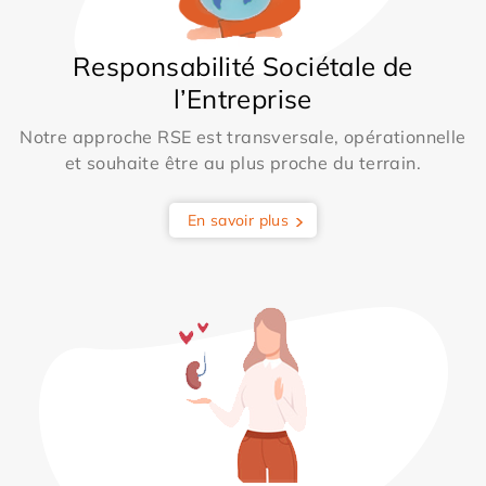
Responsabilité Sociétale de
l’Entreprise
Notre approche RSE est transversale, opérationnelle
et souhaite être au plus proche du terrain.
En savoir plus