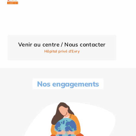
Venir au centre / Nous contacter
Hôpital privé d’Evry
Nos engagements