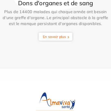
Dons d'organes et de sang
Plus de 14400 malades qui chaque année ont besoin
d'une greffe d'organe. Le principal obstacle à la greffe
est le manque persistant d'organes disponibles.
En savoir plus