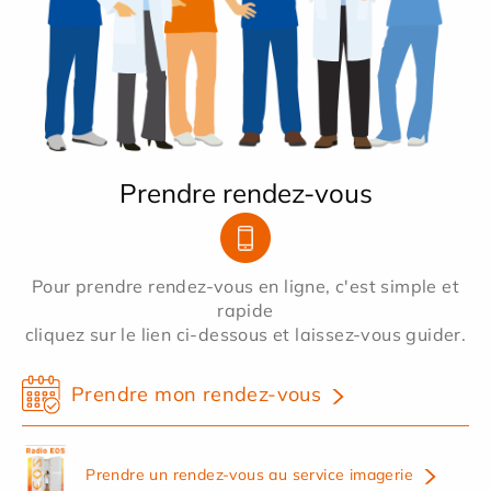
Prendre rendez-vous
Pour prendre rendez-vous en ligne, c'est simple et
rapide
cliquez sur le lien ci-dessous et laissez-vous guider.
Prendre mon rendez-vous
Prendre un rendez-vous au service imagerie