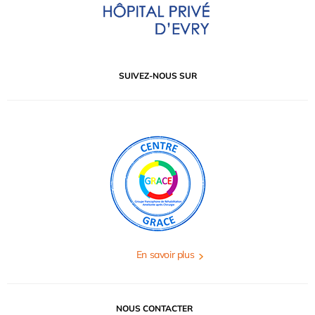
SUIVEZ-NOUS SUR
En savoir plus
NOUS CONTACTER