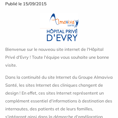
Publié le 15/09/2015
Bienvenue sur le nouveau site internet de l'Hôpital
Privé d'Evry ! Toute l'équipe vous souhaite une bonne
visite.
Dans la continuité du site Internet du Groupe Almaviva
Santé, les sites Internet des cliniques changent de
design ! En effet, ces sites Internet représentent un
complément essentiel d'informations à destination des
internautes, des patients et de leurs familles,
s'intégrant ainsi dans la démarche d'amélioration