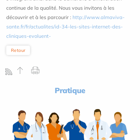
continue de la qualité. Nous vous invitons à les
découvrir et à les parcourir :
http://www.almaviva-
sante.fr/fr/actualites/id-34-les-sites-internet-des-
cliniques-evoluent-
Retour
Pratique